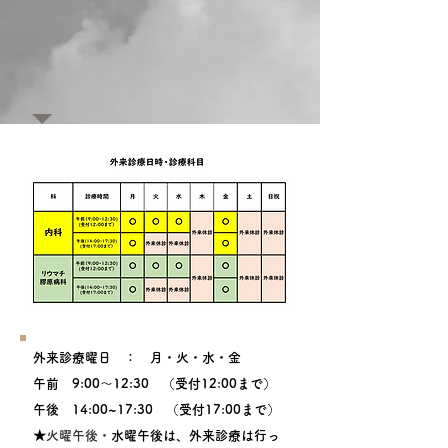
外来診療曜日 ： 月・火・水・金
午前 9:00～12:30 （受付12:00まで）
午後 14:00~17:30 （受付17:00まで）
★
火曜午後・
水曜午後は、外来診療は行っ